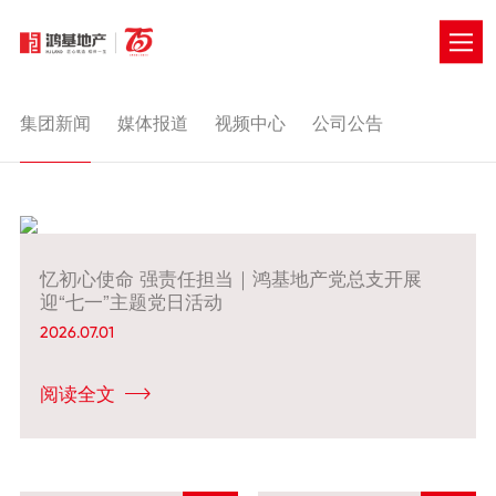
集团新闻
媒体报道
视频中心
公司公告
集团新闻
GROUP NEWS
忆初心使命 强责任担当｜鸿基地产党总支开展
迎“七一”主题党日活动
2026.07.01
阅读全文