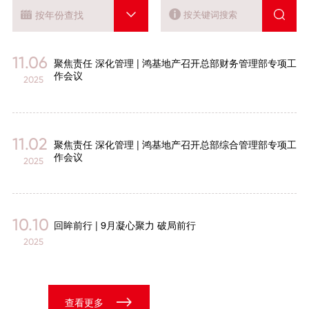
按年份查找
11.06
聚焦责任 深化管理 | 鸿基地产召开总部财务管理部专项工
作会议
2025
11.02
聚焦责任 深化管理 | 鸿基地产召开总部综合管理部专项工
作会议
2025
10.10
回眸前行 | 9月凝心聚力 破局前行
2025
查看更多