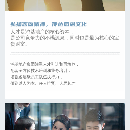
人才是鸿基地产的核心资本，
是公司竞争力的不竭源泉，同时也是最为核心的宝
贵财富。
鸿基地产集团注重人才引进和再培养，
配套全方位技术培训和业务培训，
增强各层级员工队伍执行力，
做到以人为本、任人唯贤、人尽其才