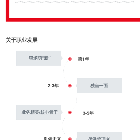
关于职业发展
职场萌“新”
第1年
2-3年
独当一面
业务精英/核心骨干
3-5年
引领未来
优秀管理者