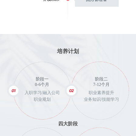
培养计划
阶段一
阶段二
0-6个月
7-12个月
入职学习/融入公司
职业素养提升
职业规划
业务知识/技能学习
四大阶段