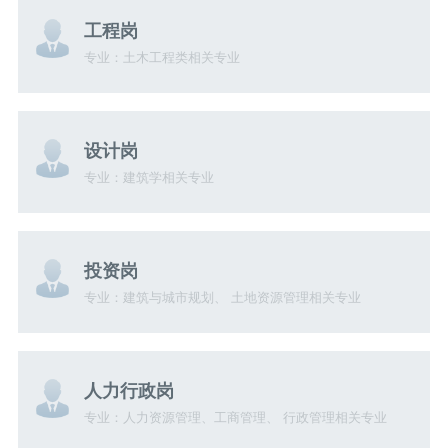
工程岗
专业：土木工程类相关专业
设计岗
专业：建筑学相关专业
投资岗
专业：建筑与城市规划、 土地资源管理相关专业
人力行政岗
专业：人力资源管理、工商管理、 行政管理相关专业