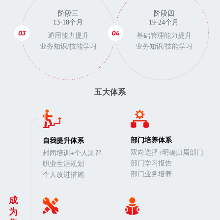
阶段三
阶段四
13-18个月
19-24个月
通用能力提升
基础管理能力提升
业务知识/技能学习
业务知识/技能学习
五大体系
部门培养体系
自我提升体系
双向选择+明确归属部门
封闭培训+个人测评
部门学习报告
职业生涯规划
部门业务培养
个人改进措施
成
为