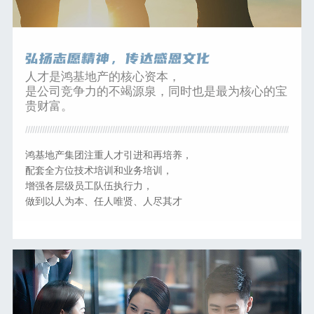
人才是鸿基地产的核心资本，
是公司竞争力的不竭源泉，同时也是最为核心的宝
贵财富。
鸿基地产集团注重人才引进和再培养，
配套全方位技术培训和业务培训，
增强各层级员工队伍执行力，
做到以人为本、任人唯贤、人尽其才