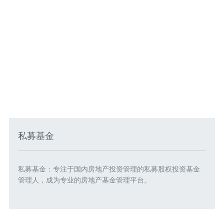
私募基金
私募基金：专注于国内房地产投资管理的私募股权投资基金
管理人，成为专业的房地产基金管理平台。