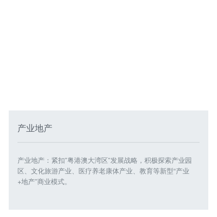
产业地产
产业地产：紧扣”粤港澳大湾区”发展战略，积极探索产业园
区、文化旅游产业、医疗养老康体产业、教育等新型“产业
+地产”商业模式。