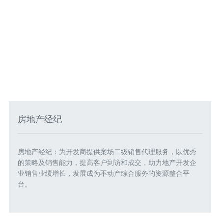
房地产经纪
房地产经纪：为开发商提供案场二级销售代理服务，以优秀
的策略及销售能力，提高客户到访和成交，助力地产开发企
业销售业绩增长，发展成为不动产综合服务的资源整合平
台。