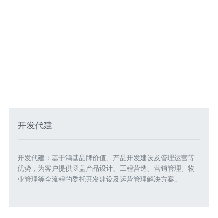
开发代建
开发代建：基于鸿基品牌价值、产品开发建设及管理运营等
优势，为客户提供涵盖产品设计、工程营造、营销管理、物
业管理等全流程的委托开发建设及运营管理解决方案。